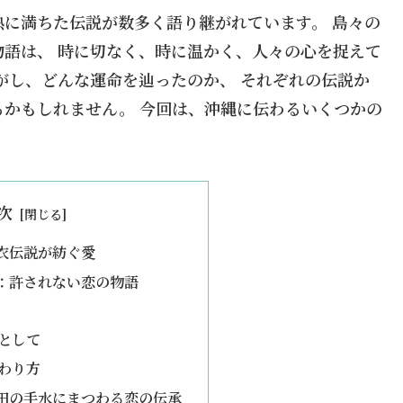
に満ちた伝説が数多く語り継がれています。 島々の
語は、 時に切なく、時に温かく、人々の心を捉えて
がし、どんな運命を辿ったのか、 それぞれの伝説か
かもしれません。 今回は、沖縄に伝わるいくつかの
次
衣伝説が紡ぐ愛
：許されない恋の物語
として
わり方
田の手水にまつわる恋の伝承