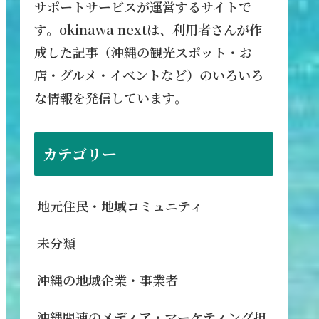
サポートサービスが運営するサイトで
す。okinawa nextは、利用者さんが作
成した記事（沖縄の観光スポット・お
店・グルメ・イベントなど）のいろいろ
な情報を発信しています。
カテゴリー
地元住民・地域コミュニティ
未分類
沖縄の地域企業・事業者
沖縄関連のメディア・マーケティング担