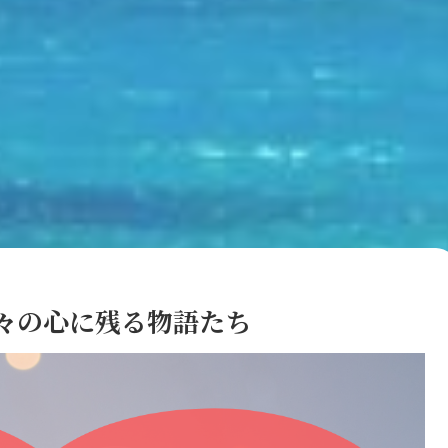
々の心に残る物語たち