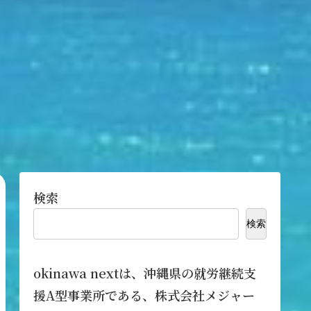
検索
検索
okinawa nextは、沖縄県の就労継続支
援A型事業所である、株式会社メジャー