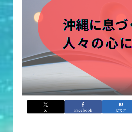
X
Facebook
はてブ