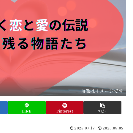
画像はイメージです
LINE
Pinterest
コピー
2025.07.17
2025.08.05