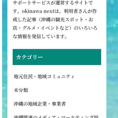
サポートサービスが運営するサイトで
す。okinawa nextは、利用者さんが作
成した記事（沖縄の観光スポット・お
店・グルメ・イベントなど）のいろいろ
な情報を発信しています。
カテゴリー
地元住民・地域コミュニティ
未分類
沖縄の地域企業・事業者
沖縄関連のメディア・マーケティング担