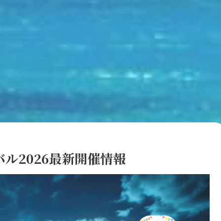
ル2026最新開催情報