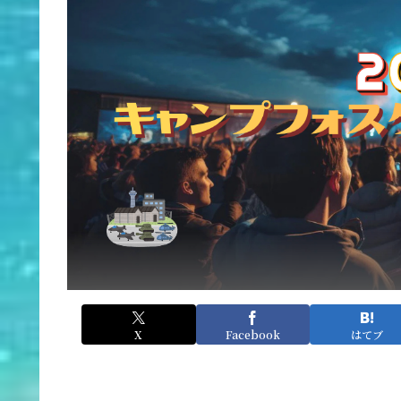
X
Facebook
はてブ