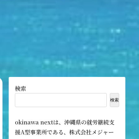
検索
検索
okinawa nextは、沖縄県の就労継続支
援A型事業所である、株式会社メジャー