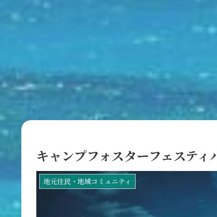
キャンプフォスターフェスティバ
地元住民・地域コミュニティ