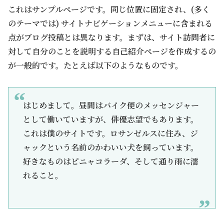
これはサンプルページです。同じ位置に固定され、(多く
のテーマでは) サイトナビゲーションメニューに含まれる
点がブログ投稿とは異なります。まずは、サイト訪問者に
対して自分のことを説明する自己紹介ページを作成するの
が一般的です。たとえば以下のようなものです。
はじめまして。昼間はバイク便のメッセンジャー
として働いていますが、俳優志望でもあります。
これは僕のサイトです。ロサンゼルスに住み、ジ
ャックという名前のかわいい犬を飼っています。
好きなものはピニャコラーダ、そして通り雨に濡
れること。