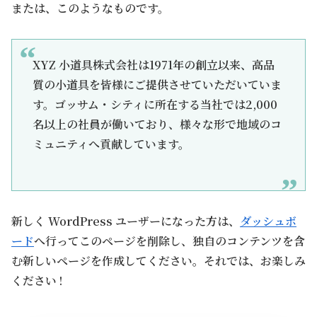
または、このようなものです。
XYZ 小道具株式会社は1971年の創立以来、高品
質の小道具を皆様にご提供させていただいていま
す。ゴッサム・シティに所在する当社では2,000
名以上の社員が働いており、様々な形で地域のコ
ミュニティへ貢献しています。
新しく WordPress ユーザーになった方は、
ダッシュボ
ード
へ行ってこのページを削除し、独自のコンテンツを含
む新しいページを作成してください。それでは、お楽しみ
ください !