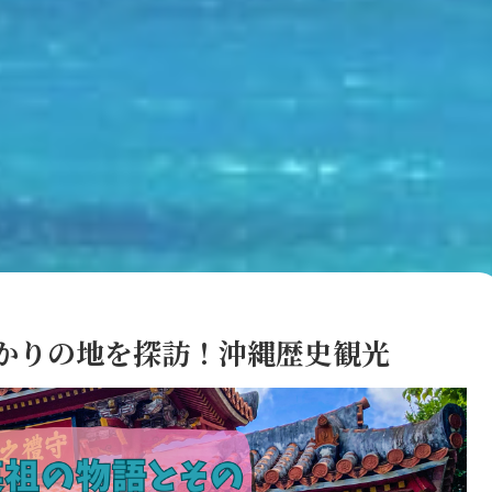
かりの地を探訪！沖縄歴史観光