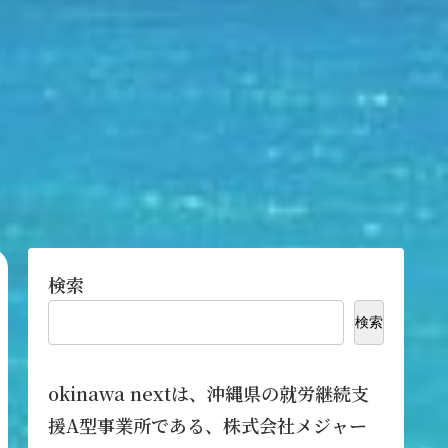
検索
検索
okinawa nextは、沖縄県の就労継続支
援A型事業所である、株式会社メジャー