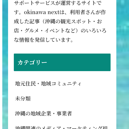
サポートサービスが運営するサイトで
す。okinawa nextは、利用者さんが作
成した記事（沖縄の観光スポット・お
店・グルメ・イベントなど）のいろいろ
な情報を発信しています。
カテゴリー
地元住民・地域コミュニティ
未分類
沖縄の地域企業・事業者
沖縄関連のメディア・マーケティング担