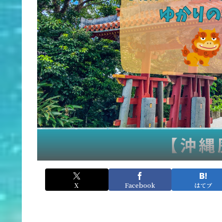
X
Facebook
はてブ