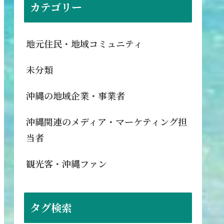
カテゴリー
地元住民・地域コミュニティ
未分類
沖縄の地域企業・事業者
沖縄関連のメディア・マーケティング担
当者
観光客・沖縄ファン
タグ検索