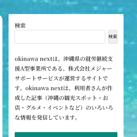
検索
検索
okinawa nextは、沖縄県の就労継続支
援A型事業所である、株式会社メジャー
サポートサービスが運営するサイトで
す。okinawa nextは、利用者さんが作
成した記事（沖縄の観光スポット・お
店・グルメ・イベントなど）のいろいろ
な情報を発信しています。