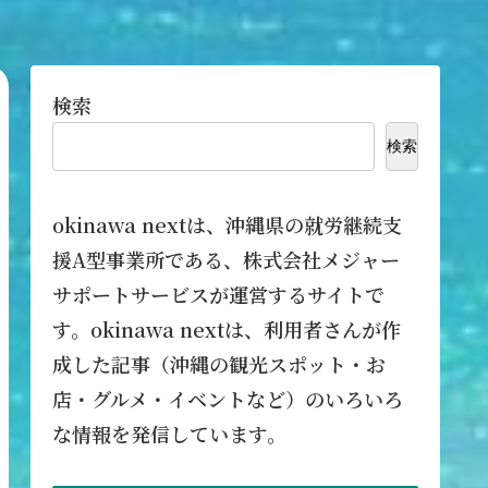
検索
検索
okinawa nextは、沖縄県の就労継続支
援A型事業所である、株式会社メジャー
サポートサービスが運営するサイトで
す。okinawa nextは、利用者さんが作
成した記事（沖縄の観光スポット・お
店・グルメ・イベントなど）のいろいろ
な情報を発信しています。