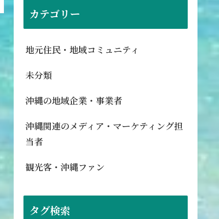
カテゴリー
地元住民・地域コミュニティ
未分類
沖縄の地域企業・事業者
沖縄関連のメディア・マーケティング担
当者
観光客・沖縄ファン
タグ検索