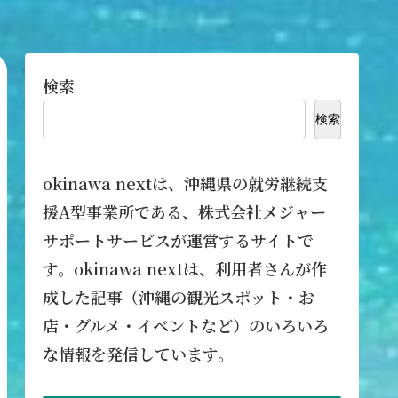
検索
検索
okinawa nextは、沖縄県の就労継続支
援A型事業所である、株式会社メジャー
サポートサービスが運営するサイトで
す。okinawa nextは、利用者さんが作
成した記事（沖縄の観光スポット・お
店・グルメ・イベントなど）のいろいろ
な情報を発信しています。