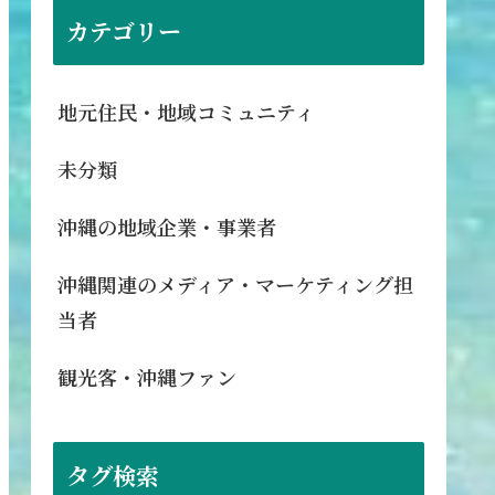
カテゴリー
地元住民・地域コミュニティ
未分類
沖縄の地域企業・事業者
沖縄関連のメディア・マーケティング担
当者
観光客・沖縄ファン
タグ検索