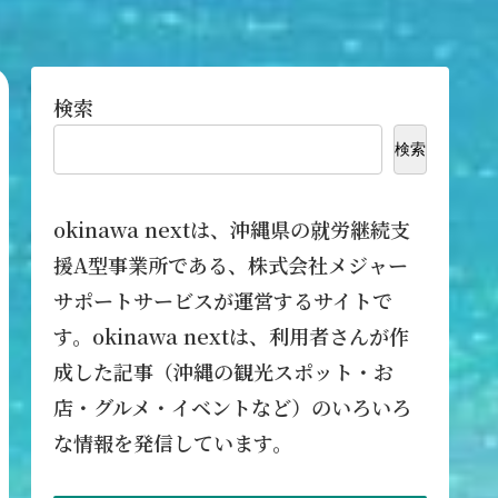
検索
検索
okinawa nextは、沖縄県の就労継続支
援A型事業所である、株式会社メジャー
サポートサービスが運営するサイトで
す。okinawa nextは、利用者さんが作
成した記事（沖縄の観光スポット・お
店・グルメ・イベントなど）のいろいろ
な情報を発信しています。