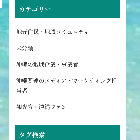
カテゴリー
地元住民・地域コミュニティ
未分類
沖縄の地域企業・事業者
沖縄関連のメディア・マーケティング担
当者
観光客・沖縄ファン
タグ検索