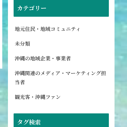
カテゴリー
地元住民・地域コミュニティ
未分類
沖縄の地域企業・事業者
沖縄関連のメディア・マーケティング担
当者
観光客・沖縄ファン
タグ検索