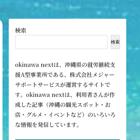
検索
検索
okinawa nextは、沖縄県の就労継続支
援A型事業所である、株式会社メジャー
サポートサービスが運営するサイトで
す。okinawa nextは、利用者さんが作
成した記事（沖縄の観光スポット・お
店・グルメ・イベントなど）のいろいろ
な情報を発信しています。