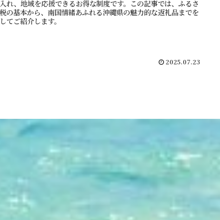
入れ、地域を応援できるお得な制度です。この記事では、ふるさ
税の基本から、南国情緒あふれる沖縄県の魅力的な返礼品までを
してご紹介します。
2025.07.23