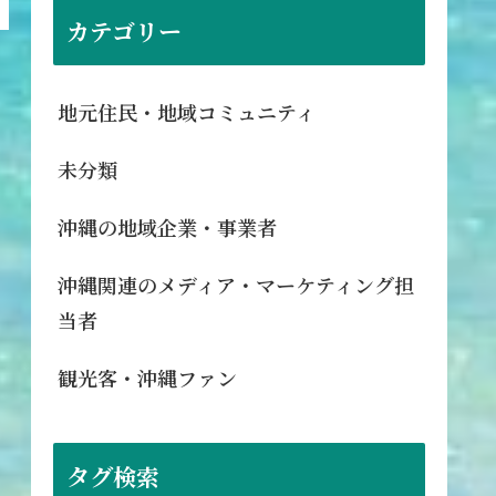
カテゴリー
地元住民・地域コミュニティ
未分類
沖縄の地域企業・事業者
沖縄関連のメディア・マーケティング担
当者
観光客・沖縄ファン
タグ検索