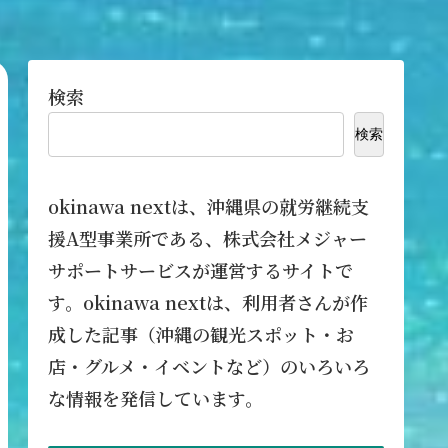
検索
検索
okinawa nextは、沖縄県の就労継続支
援A型事業所である、株式会社メジャー
サポートサービスが運営するサイトで
す。okinawa nextは、利用者さんが作
成した記事（沖縄の観光スポット・お
店・グルメ・イベントなど）のいろいろ
な情報を発信しています。