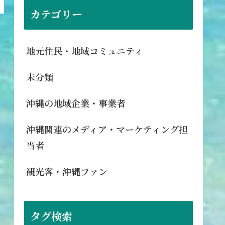
カテゴリー
地元住民・地域コミュニティ
未分類
沖縄の地域企業・事業者
沖縄関連のメディア・マーケティング担
当者
観光客・沖縄ファン
タグ検索