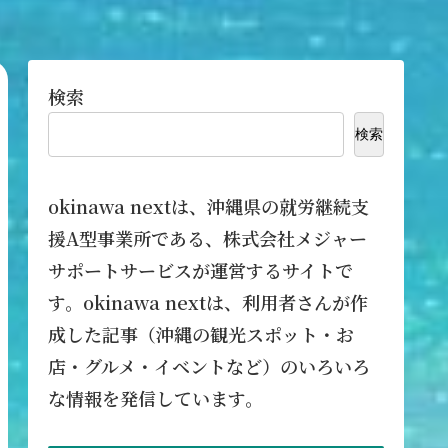
検索
検索
okinawa nextは、沖縄県の就労継続支
援A型事業所である、株式会社メジャー
サポートサービスが運営するサイトで
す。okinawa nextは、利用者さんが作
成した記事（沖縄の観光スポット・お
店・グルメ・イベントなど）のいろいろ
な情報を発信しています。