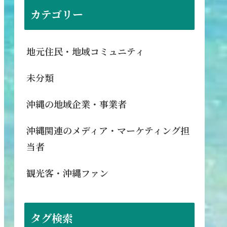
カテゴリー
地元住民・地域コミュニティ
未分類
沖縄の地域企業・事業者
沖縄関連のメディア・マーケティング担
当者
観光客・沖縄ファン
タグ検索