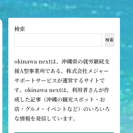
検索
検索
okinawa nextは、沖縄県の就労継続支
援A型事業所である、株式会社メジャー
サポートサービスが運営するサイトで
す。okinawa nextは、利用者さんが作
成した記事（沖縄の観光スポット・お
店・グルメ・イベントなど）のいろいろ
な情報を発信しています。