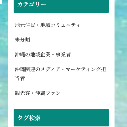
カテゴリー
地元住民・地域コミュニティ
未分類
沖縄の地域企業・事業者
沖縄関連のメディア・マーケティング担
当者
観光客・沖縄ファン
タグ検索