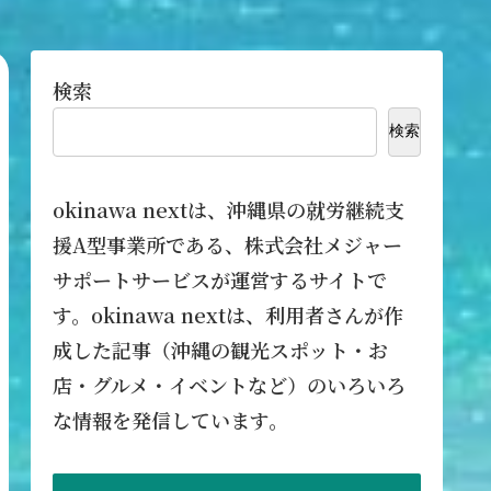
検索
検索
okinawa nextは、沖縄県の就労継続支
援A型事業所である、株式会社メジャー
サポートサービスが運営するサイトで
す。okinawa nextは、利用者さんが作
成した記事（沖縄の観光スポット・お
店・グルメ・イベントなど）のいろいろ
な情報を発信しています。