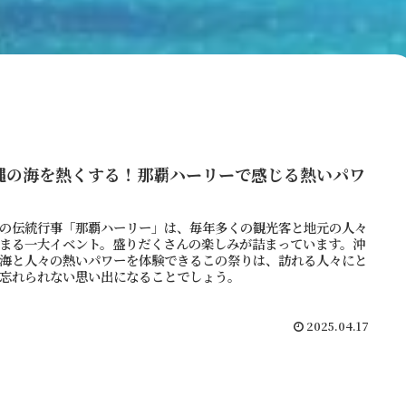
縄の海を熱くする！那覇ハーリーで感じる熱いパワ
！
の伝統行事「那覇ハーリー」は、毎年多くの観光客と地元の人々
まる一大イベント。盛りだくさんの楽しみが詰まっています。沖
海と人々の熱いパワーを体験できるこの祭りは、訪れる人々にと
忘れられない思い出になることでしょう。
2025.04.17