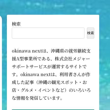
検索
検索
okinawa nextは、沖縄県の就労継続支
援A型事業所である、株式会社メジャー
サポートサービスが運営するサイトで
す。okinawa nextは、利用者さんが作
成した記事（沖縄の観光スポット・お
店・グルメ・イベントなど）のいろいろ
な情報を発信しています。