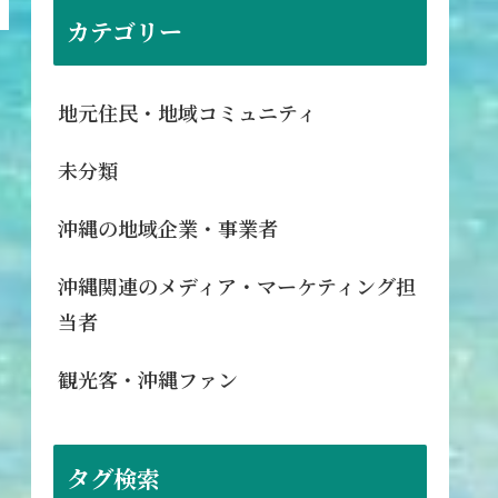
カテゴリー
地元住民・地域コミュニティ
未分類
沖縄の地域企業・事業者
沖縄関連のメディア・マーケティング担
当者
観光客・沖縄ファン
タグ検索