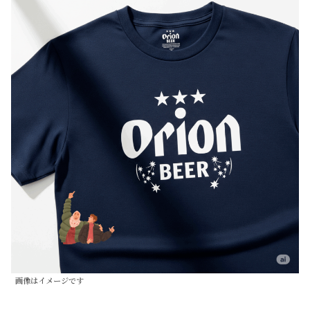
画像はイメージです