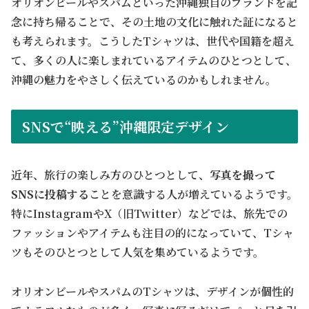
オリオンビールやスパムといった沖縄独自のブランドを記
念に持ち帰ることで、その土地の文化に触れた証になると
も考えられます。こうしたTシャツは、世代や国籍を超え
て、多くの人に楽しまれているアイテムのひとつとして、
沖縄の魅力をやさしく伝えているのかもしれません。
SNSで“映える”沖縄限定デザイン
近年、旅行の楽しみ方のひとつとして、
写真を撮って
SNSに投稿する
ことを意識する人が増えているようです。
特にInstagramやX（旧Twitter）などでは、旅先での
ファッションやアイテムも注目の的になっていて、Tシャ
ツもそのひとつとして人気を集めているようです。
オリオンビールやスパムのTシャツは、デザインが個性的