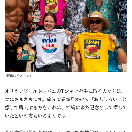
画像はイメージです
オリオンビールやスパムのTシャツを手に取る人たちは、
実にさまざまです。旅先で偶然見かけて「おもしろい」と
感じて購入する方もいれば、沖縄に来た記念として探して
いたという方もいるようです。