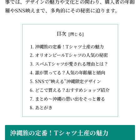
事では、デザインの魅力や文化との関わり、購入者の年齢
層やSNS映えまで、多角的にその秘密に迫ります。
目次
沖縄旅の定番！Tシャツ土産の魅力
オリオンビールTシャツの人気の秘密
スパムTシャツが愛される理由とは？
誰が買ってる？人気の年齢層と傾向
SNSで“映える”沖縄限定デザイン
どこで買える？おすすめショップ紹介
まとめ～沖縄の思い出をそっと着る
あとがき
沖縄旅の定番！Tシャツ土産の魅力