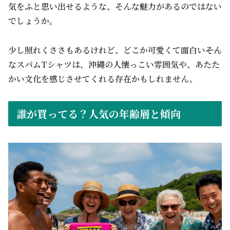
気をふと思い出せるような、そんな魅力があるのではない
でしょうか。
少し照れくささもあるけれど、どこか可愛くて面白い――そん
なスパムTシャツは、沖縄の人懐っこい雰囲気や、あたた
かい文化を感じさせてくれる存在かもしれません。
誰が買ってる？人気の年齢層と傾向