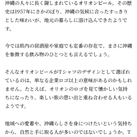
沖縄の人々に長く親しまれている
オリオンビール
。その歴
史は1957年にさかのぼり、沖縄の気候に合ったすっきり
とした味わいが、地元の暮らしに溶け込んできたようで
す。
今では県内の居酒屋や家庭でも定番の存在で、まさに沖縄
を象徴する飲み物のひとつとも言えるでしょう。
そんなオリオンビールがTシャツのデザインとして選ばれ
ているのは、単なる企業ロゴ以上の意味があるのかもしれ
ません。たとえば、オリオンのロゴを見て懐かしい気持
ちになったり、楽しい旅の思い出と重ね合わせる人もいる
ようです。
地域への愛着や、沖縄らしさを身につけたいという気持ち
から、自然と手に取る人が多いのではないでしょうか。T