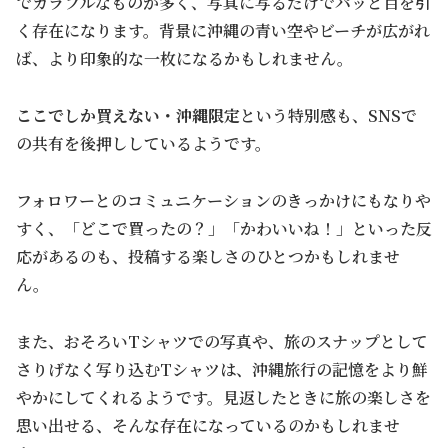
でカラフルなものが多く、写真に写るだけでパッと目を引
く存在になります。背景に沖縄の青い空やビーチが広がれ
ば、より印象的な一枚になるかもしれません。
ここでしか買えない・沖縄限定
という特別感も、SNSで
の共有を後押ししているようです。
フォロワーとのコミュニケーションのきっかけにもなりや
すく、「どこで買ったの？」「かわいいね！」といった反
応があるのも、投稿する楽しさのひとつかもしれませ
ん。
また、おそろいTシャツでの写真や、旅のスナップとして
さりげなく写り込むTシャツは、沖縄旅行の記憶をより鮮
やかにしてくれるようです。見返したときに旅の楽しさを
思い出せる、そんな存在になっているのかもしれませ