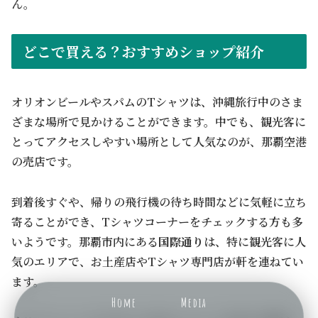
ん。
どこで買える？おすすめショップ紹介
オリオンビールやスパムのTシャツは、沖縄旅行中のさま
ざまな場所で見かけることができます。中でも、観光客に
とってアクセスしやすい場所として人気なのが、那覇空港
の売店です。
到着後すぐや、帰りの飛行機の待ち時間などに気軽に立ち
寄ることができ、Tシャツコーナーをチェックする方も多
いようです。那覇市内にある
国際通り
は、特に観光客に人
気のエリアで、お土産店やTシャツ専門店が軒を連ねてい
ます。
Home
Media