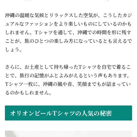
沖縄の温暖な気候とリラックスした空気が、こうしたカジ
ュアルなファッションをより楽しいものにしているのかも
しれません。Tシャツを通して、沖縄での時間を形に残す
ことが、旅のひとつの楽しみ方になっているとも言えるで
しょう。
さらに、お土産として持ち帰ったTシャツを自宅で着るこ
とで、旅行の記憶がふとよみがえるという声もあります。
Tシャツ一枚に、沖縄の風や音、笑顔までもが詰まってい
るのかもしれません。
オリオンビールTシャツの人気の秘密