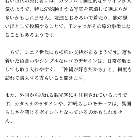
若い世代の旅行者には、カラフルで個性的なデザインが人
気のようで、特にSNS映えする写真を意識して選ぶ方が
多いかもしれません。友達とおそろいで着たり、旅の思
い出として投稿することで、Tシャツがその旅の象徴にな
ることもあるようです。
一方で、シニア世代にも根強い支持があるようです。落ち
着いた色合いやシンプルなロゴのデザインは、日常の服と
しても取り入れやすく、「沖縄が好きだから」と、何度も
訪れて購入する方もいると聞きます。
また、外国から訪れる観光客にも注目されているようで
す。カタカナのデザインや、沖縄らしいモチーフは、異国
らしさを感じるポイントとなっているのかもしれませ
ん。