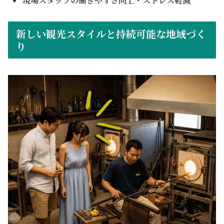
現場スタッフの働きやすさ向上・ストレス軽減
新しい観光スタイルと持続可能な地域づく
り