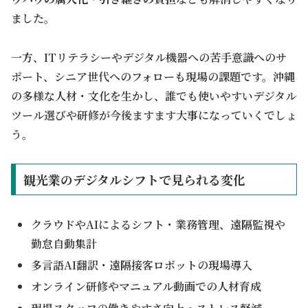
ました。
一方、ITリテラシーやデジタル機器への苦手意識へのサ
ポート、シニア世代へのフォローも現場の課題です。沖縄
の多様な人材・文化を生かし、誰でも使いやすいデジタル
ツール選びや研修が今後ますます大事になっていくでしょ
う。
観光業のデジタルシフトで見られる変化
クラウドやAIによるシフト・業務管理、遠隔監視や
勤怠自動集計
多言語AI翻訳・遠隔接客ロボットの現場導入
オンライン研修やマニュアル動画での人材育成