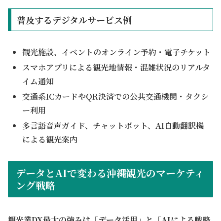
普及するデジタルサービス例
観光施設、イベントのオンライン予約・電子チケット
スマホアプリによる観光地情報・混雑状況のリアルタ
イム通知
交通系ICカードやQR決済での公共交通機関・タクシ
ー利用
多言語音声ガイド、チャットボット、AI自動翻訳機
による観光案内
データとAIで変わる沖縄観光のマーケティ
ング戦略
観光業DX最大の強みは「データ活用」と「AIによる戦略