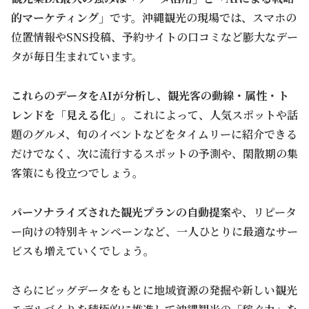
的マーケティング」
です。沖縄観光の現場では、スマホの
位置情報やSNS投稿、予約サイトの口コミなど膨大なデー
タが毎日生まれています。
これらのデータをAIが分析し、観光客の動線・属性・ト
レンドを「見える化」
。これによって、人気スポットや話
題のグルメ、旬のイベントなどをタイムリーに紹介できる
だけでなく、次に流行するスポットの予測や、閑散期の集
客策にも役立つでしょう。
パーソナライズされた観光プランの自動提案
や、リピータ
ー向けの特別キャンペーンなど、一人ひとりに最適なサー
ビスも増えていくでしょう。
さらにビッグデータをもとに地域資源の発掘や新しい観光