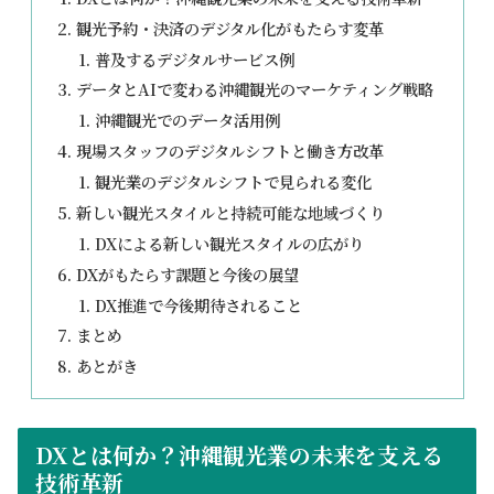
観光予約・決済のデジタル化がもたらす変革
普及するデジタルサービス例
データとAIで変わる沖縄観光のマーケティング戦略
沖縄観光でのデータ活用例
現場スタッフのデジタルシフトと働き方改革
観光業のデジタルシフトで見られる変化
新しい観光スタイルと持続可能な地域づくり
DXによる新しい観光スタイルの広がり
DXがもたらす課題と今後の展望
DX推進で今後期待されること
まとめ
あとがき
DXとは何か？沖縄観光業の未来を支える
技術革新