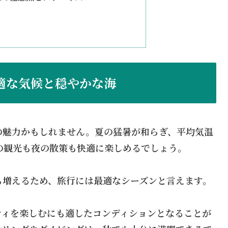
適な気候と穏やかな海
の魅力かもしれません。夏の猛暑が和らぎ、平均気温
の観光も夜の散策も快適に楽しめるでしょう。
も増えるため、旅行には最適なシーズンと言えます。
ティ
を楽しむにも適したコンディションとなることが