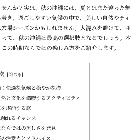
ませんか？実は、秋の沖縄には、夏とはまた違った魅
ち着き、過ごしやすい気候の中で、美しい自然やディ
に穴場シーズンかもしれません。人混みを避けて、ゆ
とって、秋の沖縄は最高の選択肢となるでしょう。本
、この時期ならではの楽しみ方をご紹介します。
次
由：快適な気候と穏やかな海
自然と文化を満喫するアクティビティ
覚を堪能する旅
に触れるチャンス
秋ならではの美しさを発見
際の注意点とアドバイス