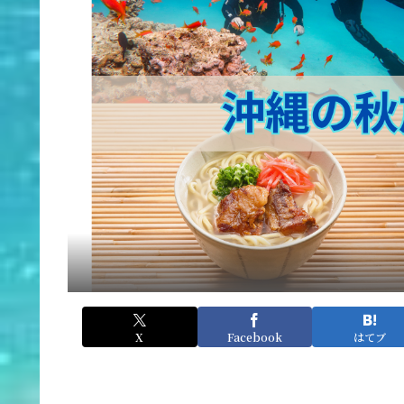
X
Facebook
はてブ