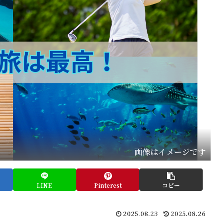
画像はイメージです
LINE
Pinterest
コピー
2025.08.23
2025.08.26