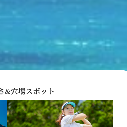
さ&穴場スポット