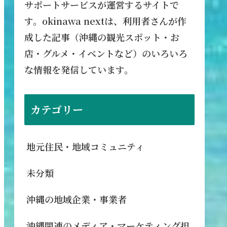
サポートサービスが運営するサイトで
す。okinawa nextは、利用者さんが作
成した記事（沖縄の観光スポット・お
店・グルメ・イベントなど）のいろいろ
な情報を発信しています。
カテゴリー
地元住民・地域コミュニティ
未分類
沖縄の地域企業・事業者
沖縄関連のメディア・マーケティング担