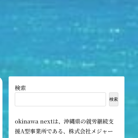
検索
検索
okinawa nextは、沖縄県の就労継続支
援A型事業所である、株式会社メジャー