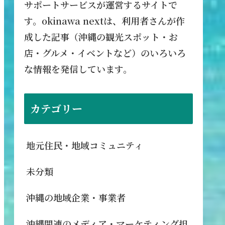
サポートサービスが運営するサイトで
す。okinawa nextは、利用者さんが作
成した記事（沖縄の観光スポット・お
店・グルメ・イベントなど）のいろいろ
な情報を発信しています。
カテゴリー
地元住民・地域コミュニティ
未分類
沖縄の地域企業・事業者
沖縄関連のメディア・マーケティング担