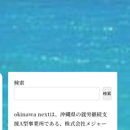
検索
検索
okinawa nextは、沖縄県の就労継続支
援A型事業所である、株式会社メジャー