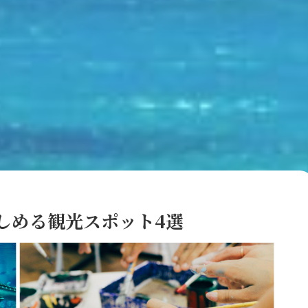
しめる観光スポット4選