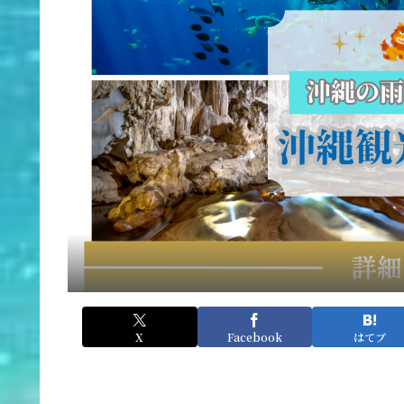
X
Facebook
はてブ