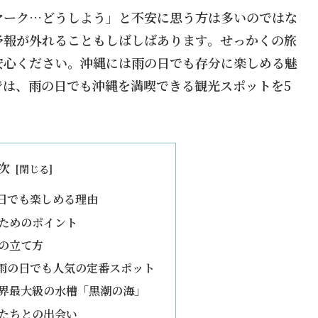
マーク…どうしよう」と不安に思う方は多いのではな
予報が外れることもしばしばあります。せっかくの旅
安心ください。沖縄には雨の日でも存分に楽しめる魅
では、雨の日でも沖縄を満喫できる観光スポットを5
次
日でも楽しめる理由
ためのポイント
の立て方
雨の日でも人気の定番スポット
界最大級の水槽「黒潮の海」
たちとの出会い