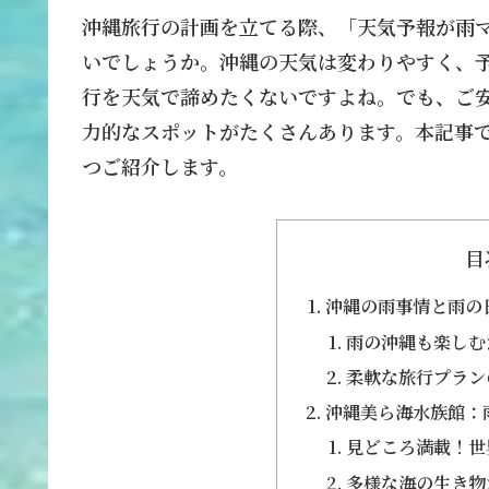
沖縄旅行の計画を立てる際、「天気予報が雨
いでしょうか。沖縄の天気は変わりやすく、
行を天気で諦めたくないですよね。でも、ご
力的なスポットがたくさんあります。本記事
つご紹介します。
目
沖縄の雨事情と雨の
雨の沖縄も楽しむ
柔軟な旅行プラン
沖縄美ら海水族館：
見どころ満載！世
多様な海の生き物