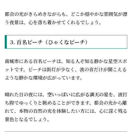
都会の光がきらめきながらも、どこか穏やかな雰囲気が漂
う夜景は、心を落ち着かせてくれるでしょう。
3. 百名ビーチ（ひゃくなビーチ）
南城市にある百名ビーチは、知る人ぞ知る静かな星空スポ
ットです。ビーチは街灯が少なく、波の音だけが聞こえる
ような静かな環境が広がっています。
晴れた日の夜には、
空いっぱいに広がる満天の星
を、波打
ち際でゆっくりと眺めることができます。都会の光から離
れて、本物の自然の光を体験したい方には、心に深く残る
景色となるでしょう。