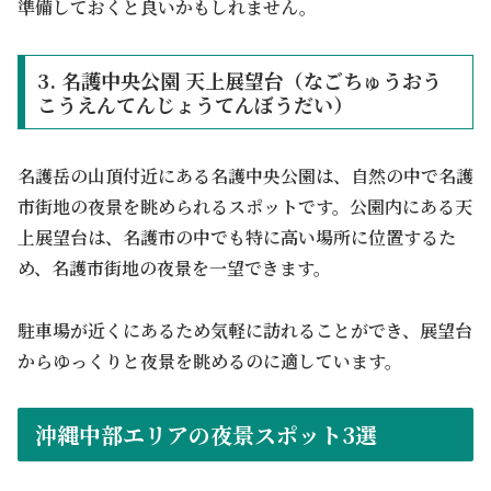
準備しておくと良いかもしれません。
3. 名護中央公園 天上展望台（なごちゅうおう
こうえんてんじょうてんぼうだい）
名護岳の山頂付近にある名護中央公園は、自然の中で名護
市街地の夜景を眺められるスポットです。公園内にある天
上展望台は、名護市の中でも特に高い場所に位置するた
め、名護市街地の夜景を一望できます。
駐車場が近くにあるため気軽に訪れることができ、展望台
からゆっくりと夜景を眺めるのに適しています。
沖縄中部エリアの夜景スポット3選