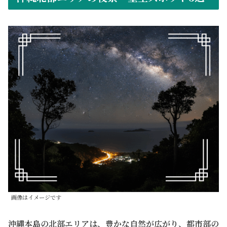
画像はイメージです
沖縄本島の北部エリアは、豊かな自然が広がり、都市部の