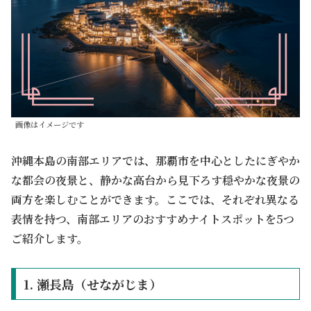
画像はイメージです
沖縄本島の南部エリアでは、那覇市を中心としたにぎやか
な都会の夜景と、静かな高台から見下ろす穏やかな夜景の
両方を楽しむことができます。ここでは、それぞれ異なる
表情を持つ、南部エリアのおすすめナイトスポットを5つ
ご紹介します。
1. 瀬長島（せながじま）