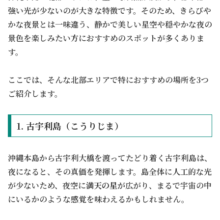
強い光が少ないのが大きな特徴です。そのため、きらびや
かな夜景とは一味違う、静かで美しい星空や穏やかな夜の
景色を楽しみたい方におすすめのスポットが多くありま
す。
ここでは、そんな北部エリアで特におすすめの場所を3つ
ご紹介します。
1. 古宇利島（こうりじま）
沖縄本島から古宇利大橋を渡ってたどり着く古宇利島は、
夜になると、その真価を発揮します。島全体に人工的な光
が少ないため、夜空に
満天の星
が広がり、まるで宇宙の中
にいるかのような感覚を味わえるかもしれません。