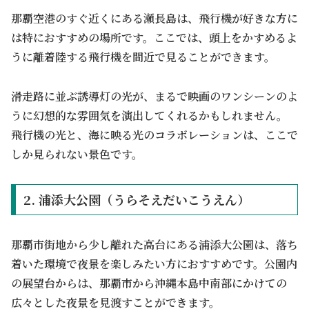
那覇空港のすぐ近くにある瀬長島は、飛行機が好きな方に
は特におすすめの場所です。ここでは、頭上をかすめるよ
うに離着陸する飛行機を間近で見ることができます。
滑走路に並ぶ誘導灯の光が、まるで映画のワンシーンのよ
うに幻想的な雰囲気を演出してくれるかもしれません。
飛行機の光と、海に映る光のコラボレーションは、ここで
しか見られない景色です。
2. 浦添大公園（うらそえだいこうえん）
那覇市街地から少し離れた高台にある浦添大公園は、落ち
着いた環境で夜景を楽しみたい方におすすめです。公園内
の展望台からは、那覇市から沖縄本島中南部にかけての
広々とした夜景を見渡すことができます。