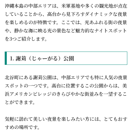
沖縄本島の中部エリアは、米軍基地や多くの観光地が点在
していることから、高台から見下ろすダイナミックな夜景
を楽しめるのが特徴です。ここでは、光あふれる街の夜景
や、静かな海に映る光の景色など魅力的なナイトスポット
を3つご紹介します。
1. 謝苅（じゃーがる）公園
北谷町にある謝苅公園は、中部エリアでも特に人気の夜景
スポットの一つです。高台に位置するこの公園からは、美
浜アメリカンビレッジのきらびやかな街並みを一望するこ
とができます。
気軽に訪れて美しい夜景を楽しみたい方には、とてもおす
すめの場所です。