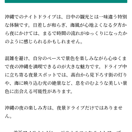
沖縄でのナイトドライブは、日中の観光とは一味違う特別
な体験です。日差しが和らぎ、海風が心地よくなる夕方か
ら夜にかけては、まるで時間の流れがゆっくりになったか
のように感じられるかもしれません。
混雑を避け、自分のペースで景色を楽しみながら心ゆくま
で夜の沖縄を満喫できるのが大きな魅力です。ドライブ中
に立ち寄る夜景スポットでは、高台から見下ろす街の灯り
や、海に映り込む光の絶景など、息をのむような美しい景
色に出会える可能性があります。
沖縄の夜の楽しみ方は、夜景ドライブだけではありませ
ん。