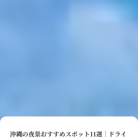
沖縄の夜景おすすめスポット11選｜ドライ