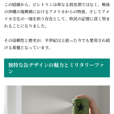
この経緯から、ピレトリンは単なる殺虫剤ではなく、戦後
の沖縄の復興期におけるアメリカからの物資、そしてアメ
リカ文化の一端を担う存在として、県民の記憶に深く刻ま
れることになりました。
その信頼性と歴史が、半世紀以上経った今でも愛用され続
ける基盤となっています。
独特な缶デザインの魅力とミリタリーファ
ン