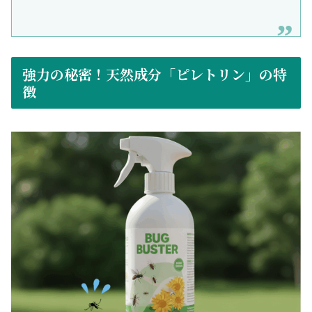
強力の秘密！天然成分「ピレトリン」の特
徴