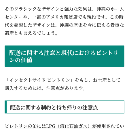
その
クラシック
なデザインと強力な効果は、沖縄のホーム
センターや、一部のアメリカ雑貨店でも現役です。この時
代を超越したデザインは、沖縄の歴史を今に伝える貴重な
遺産とも言えるでしょう。
配送に関する注意と現代におけるピレトリ
ンの価値
「インセクトサイド ピレトリン」をもし、お土産として
購入するためには、注意点があります。
配送に関する制約と持ち帰りの注意点
ピレトリンの缶にはLPG（液化石油ガス）が使用されてい