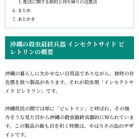
配送に関する制約と持ち帰りの注意点
まとめ
あとがき
沖縄の殺虫最終兵器 インセクトサイド ピ
レトリンの概要
沖縄の暮らしに欠かせない日用品でありながら、独特の存
在感を放つ製品があります。それが殺虫剤「インセクトサ
イド ピレトリン」です。
沖縄県民の間では単に「ピレトリン」と呼ばれ、その強
力そうな見た目から沖縄の
殺虫最終兵器
的に知られていま
す。この製品の最も目を引く特徴は、やはりその
缶のデザ
イン
です。