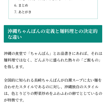
まとめ
あとがき
沖縄ちゃんぽんの定義と麺料理との決定的
な違い
沖縄の食堂で「ちゃんぽん」とお品書きにあれば、それは
麺料理ではなく、どんぶりに盛られた熱々の「ご飯もの」
を指します。
全国的に知られる長崎ちゃんぽんが白濁スープに太い麺を
合わせたスタイルであるのに対し、沖縄独自のスタイル
は、色とりどりの野菜炒めをふわふわの卵でとじているの
が特徴です。