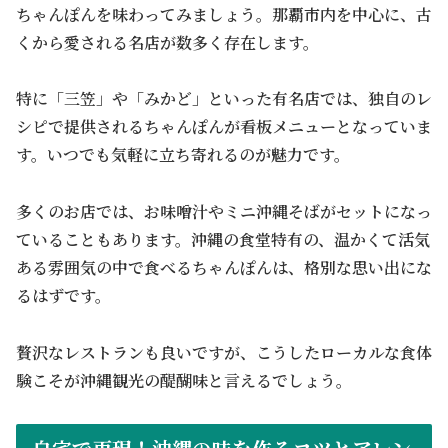
ちゃんぽんを味わってみましょう。那覇市内を中心に、古
くから愛される名店が数多く存在します。
特に「三笠」や「みかど」といった有名店では、独自のレ
シピで提供されるちゃんぽんが看板メニューとなっていま
す。いつでも気軽に立ち寄れるのが魅力です。
多くのお店では、お味噌汁やミニ沖縄そばがセットになっ
ていることもあります。沖縄の食堂特有の、温かくて活気
ある雰囲気の中で食べるちゃんぽんは、格別な思い出にな
るはずです。
贅沢なレストランも良いですが、こうしたローカルな食体
験こそが沖縄観光の醍醐味と言えるでしょう。