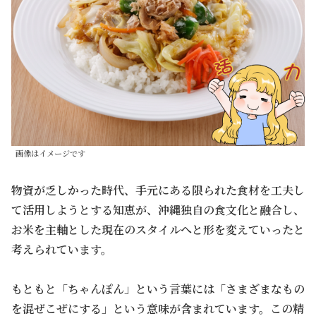
画像はイメージです
物資が乏しかった時代、手元にある限られた食材を工夫し
て活用しようとする知恵が、沖縄独自の食文化と融合し、
お米を主軸とした現在のスタイルへと形を変えていったと
考えられています。
もともと「ちゃんぽん」という言葉には「さまざまなもの
を混ぜこぜにする」という意味が含まれています。この精