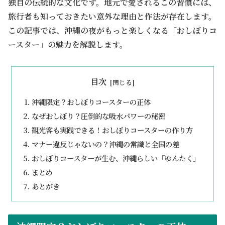
独自の伝統的な文化です。地元で愛されるこの習慣には、
旅行者も知っておきたい意外な理由と作法が存在します。
この記事では、沖縄の夜がもっと楽しくなる「おしぼりコ
ースター」の魅力を解説します。
目次
沖縄限定？おしぼりコースターの正体
なぜおしぼり？圧倒的な吸水パワーの秘密
観光客も実践できる！おしぼりコースターの作り方
マナー違反じゃないの？沖縄の常識と全国の差
おしぼりコースターが生む、沖縄らしい「ゆんたく」
まとめ
あとがき