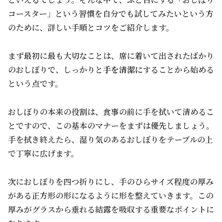
コースター」という習慣を自分でも試してみたいという方
のために、詳しい手順とコツをご紹介します。
まず最初に最も大切なことは、席に着いて出されたばかり
のおしぼりで、しっかりと
手を清潔に
することから始める
という点です。
おしぼりの本来の役割は、食事の前に手を拭いて清めるこ
とですので、この基本のマナーをまずは優先しましょう。
手を拭き終えたら、湿り気のあるおしぼりをテーブルの上
で丁寧に広げます。
次におしぼりを四つ折りにし、手のひらサイズ程度の厚み
がある正方形の形になるように形を整えていきます。この
厚みがグラスから垂れる結露を吸収する重要なポイントに