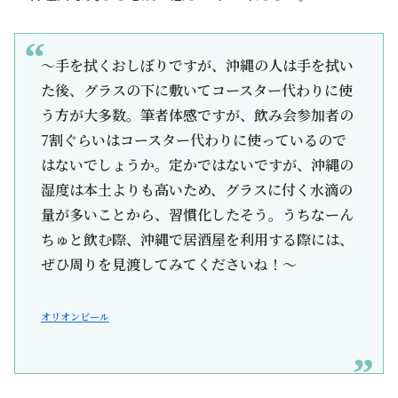
～手を拭くおしぼりですが、沖縄の人は手を拭い
た後、グラスの下に敷いてコースター代わりに使
う方が大多数。筆者体感ですが、飲み会参加者の
7割ぐらいはコースター代わりに使っているので
はないでしょうか。定かではないですが、沖縄の
湿度は本土よりも高いため、グラスに付く水滴の
量が多いことから、習慣化したそう。うちなーん
ちゅと飲む際、沖縄で居酒屋を利用する際には、
ぜひ周りを見渡してみてくださいね！～
オリオンビール