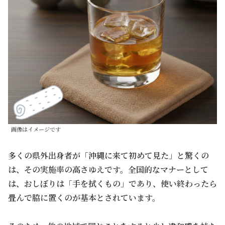
画像はイメージです
多くの県外出身者が「沖縄に来て初めて見た」と驚くの
は、その実施率の高さゆえです。全国的なマナーとして
は、おしぼりは「手を拭くもの」であり、使い終わったら
畳んで脇に置くのが基本とされています。