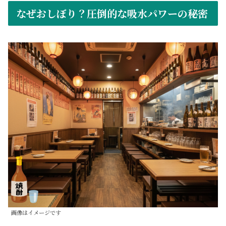
なぜおしぼり？圧倒的な吸水パワーの秘密
画像はイメージです