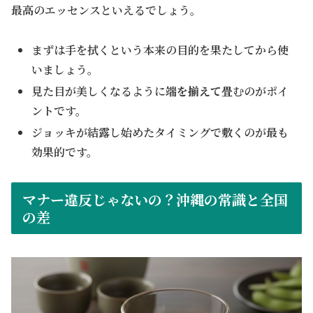
最高のエッセンスといえるでしょう。
まずは手を拭くという本来の目的を果たしてから使
いましょう。
見た目が美しくなるように
端を揃えて
畳むのがポイ
ントです。
ジョッキが結露し始めたタイミングで敷くのが最も
効果的です。
マナー違反じゃないの？沖縄の常識と全国
の差