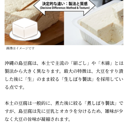
画像はイメージです
沖縄の島豆腐は、本土で主流の「絹ごし」や「木綿」とは
製法から大きく異なります。最大の特徴は、大豆をすり潰
した後に「生」のまま絞る「
生しぼり製法
」を採用してい
る点です。
本土の豆腐は一般的に、煮た後に絞る「
煮しぼり製法
」で
すが、島豆腐は先に豆乳とオカラを分けるため、雑味が少
なく大豆の旨味が凝縮されます。