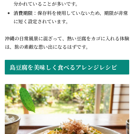
分かれていることが多いです。
消費期限
：保存料を使用していないため、期限が非常
に短く設定されています。
沖縄の日常風景に混ざって、熱い豆腐をカゴに入れる体験
は、旅の素敵な思い出になるはずです。
島豆腐を美味しく食べるアレンジレシピ