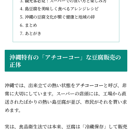
観光客必見！スーパーでの買い方と楽しみ方
島豆腐を美味しく食べるアレンジレシピ
沖縄の豆腐文化が繋ぐ健康と地域の絆
まとめ
あとがき
沖縄特有の「アチコーコー」な豆腐販売の
正体
沖縄では、出来立ての熱い状態を
アチコーコー
と呼び、非
常に大切にしています。スーパーの店頭には、工場から直
送されたばかりの熱い島豆腐が並び、市民がそれを買い求
めます。
実は、食品衛生法では本来、豆腐は「冷蔵保存」して販売