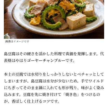
画像はイメージです
島豆腐はその硬さを活かした料理で真価を発揮します。代
表格はやはり
ゴーヤーチャンプルー
です。
本土の豆腐では水切りをしっかりしないとベチャッとして
しまいますが、島豆腐は水分が少ないため、手でワイルド
にちぎってそのまま鍋に入れても形が残り、味がよく染み
込みます。豆腐を先に焼き付けて「焼き色」をつけるの
が、香ばしく仕上げるコツです。