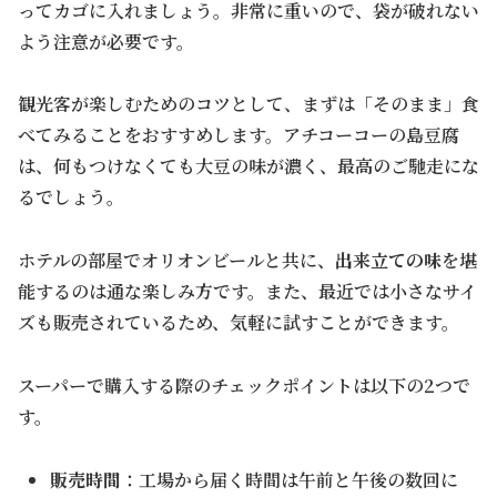
ってカゴに入れましょう。非常に重いので、袋が破れない
よう注意が必要です。
観光客が楽しむためのコツとして、まずは「そのまま」食
べてみることをおすすめします。アチコーコーの島豆腐
は、何もつけなくても大豆の味が濃く、最高のご馳走にな
るでしょう。
ホテルの部屋でオリオンビールと共に、
出来立ての味
を堪
能するのは通な楽しみ方です。また、最近では小さなサイ
ズも販売されているため、気軽に試すことができます。
スーパーで購入する際のチェックポイントは以下の2つで
す。
販売時間
：工場から届く時間は午前と午後の数回に