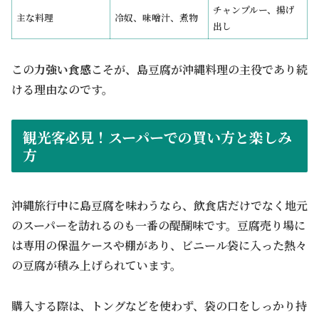
チャンプルー、揚げ
主な料理
冷奴、味噌汁、煮物
出し
この
力強い食感
こそが、島豆腐が沖縄料理の主役であり続
ける理由なのです。
観光客必見！スーパーでの買い方と楽しみ
方
沖縄旅行中に島豆腐を味わうなら、飲食店だけでなく地元
のスーパーを訪れるのも一番の醍醐味です。豆腐売り場に
は専用の保温ケースや棚があり、ビニール袋に入った熱々
の豆腐が積み上げられています。
購入する際は、トングなどを使わず、袋の口をしっかり持