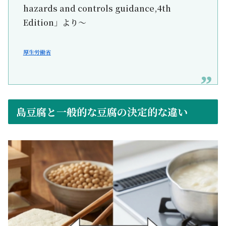
hazards and controls guidance,4th
Edition」より～
厚生労働省
島豆腐と一般的な豆腐の決定的な違い