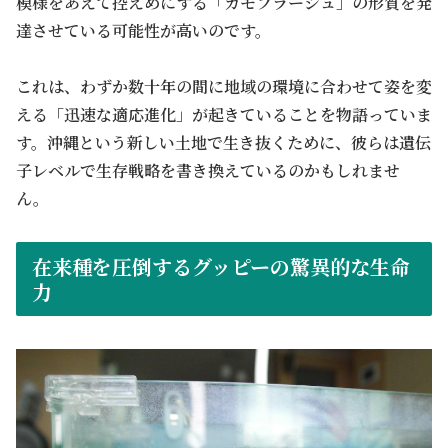
模様をあえて控えめにする「カモフラージュ」の形質を発
達させている可能性が高いのです。
これは、わずか数十年の間に地域の環境に合わせて姿を変
える「迅速な適応進化」が起きていることを物語っていま
す。沖縄という新しい土地で生き抜くために、彼らは遺伝
子レベルで生存戦略を書き換えているのかもしれませ
ん。
在来種を圧倒するグッピーの驚異的な生命
力