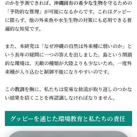
のかを予測できれば、
沖縄固有の希少な生物
を守るための
「予防的な管理」が可能になるからです。これはグッピー
に限らず、他の外来魚や水生生物の対策にも応用できる普
遍的な知見です。
また、本研究は「なぜ沖縄の自然は外来種に弱いのか」と
いう長年の疑問に一つの答えを出しました。島という閉鎖
的な環境は、天敵の種類が大陸よりも少ないため、一度外
来種が入り込むと制御不能になりやすいのです。
この
教訓
を胸に、私たちは安易な放流が取り返しのつかな
い結果を招くことを再認識しなければなりません。
グッピーを通じた環境教育と私たちの責任