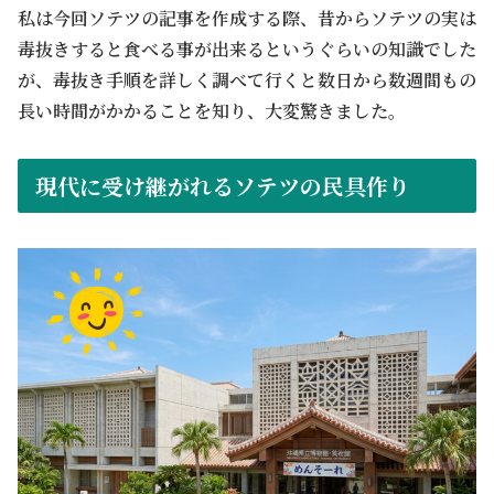
私は今回ソテツの記事を作成する際、昔からソテツの実は
毒抜きすると食べる事が出来るというぐらいの知識でした
が、毒抜き手順を詳しく調べて行くと数日から数週間もの
長い時間がかかることを知り、大変驚きました。
現代に受け継がれるソテツの民具作り