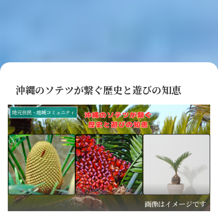
沖縄のソテツが繋ぐ歴史と遊びの知恵
地元住民・地域コミュニティ
画像はイメージです