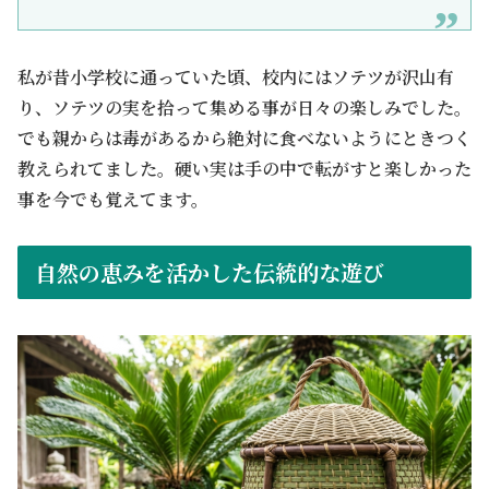
私が昔小学校に通っていた頃、校内にはソテツが沢山有
り、ソテツの実を拾って集める事が日々の楽しみでした。
でも親からは毒があるから絶対に食べないようにときつく
教えられてました。硬い実は手の中で転がすと楽しかった
事を今でも覚えてます。
自然の恵みを活かした伝統的な遊び