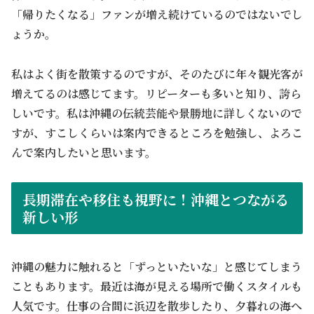
「帰りたくなる」ファンが増え続けているのではないでし
ょうか。
私はよく街を散策するのですが、そのたびに年々観光客が
増えてるのは感じてます。リピーターも多いと知り、誇ら
しいです。私は沖縄の伝統芸能や景勝地に詳しくないので
すが、すこしくらいは案内できるところを勉強し、よろこ
んで案内したいと思います。
長期滞在や移住も視野に！沖縄とつながる
新しい形
沖縄の魅力に触れると「ずっといたいな」と感じてしまう
こともあります。最近は海が見える場所で働くスタイルも
人気です。仕事の合間に浜辺を散歩したり、夕暮れの海へ