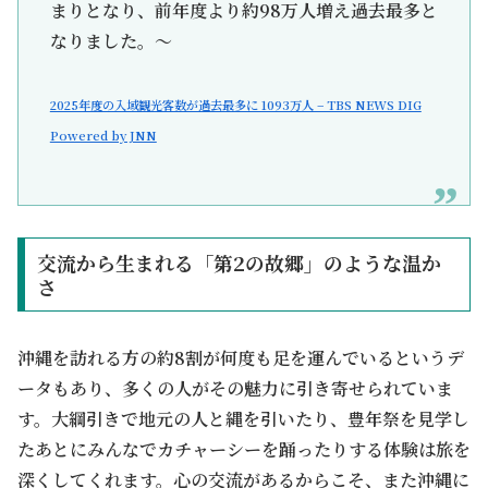
まりとなり、前年度より約98万人増え過去最多と
なりました。～
2025年度の入域観光客数が過去最多に 1093万人 – TBS NEWS DIG
Powered by JNN
交流から生まれる「第2の故郷」のような温か
さ
沖縄を訪れる方の約8割が何度も足を運んでいるというデ
ータもあり、多くの人がその魅力に引き寄せられていま
す。大綱引きで地元の人と縄を引いたり、豊年祭を見学し
たあとにみんなでカチャーシーを踊ったりする体験は旅を
深くしてくれます。心の交流があるからこそ、また沖縄に