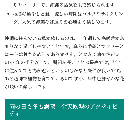
りやハーリーで、沖縄の活気を肌で感じられます。
秋冬の癒やしと食
：涼しい時期はゴルフやサイクリン
グ、人気の沖縄そば巡りを心地よく楽しめます。
沖縄に住んでいる私が感じるのは、一年通して寒暖差があ
まりなく過ごしやすいことです。真冬に手袋とマフラーと
コートは着たためしがありません。とにかく海で泳げる
のが1年の半分以上で、期間が長いことは最高です。どこ
に住んでても海が近いというのもかなり条件が良いです。
あと趣味で植物を育てているのですが、年中色鮮やかな花
が咲いて楽しいです。
雨の日も冬も満喫！全天候型のアクティビ
ティ