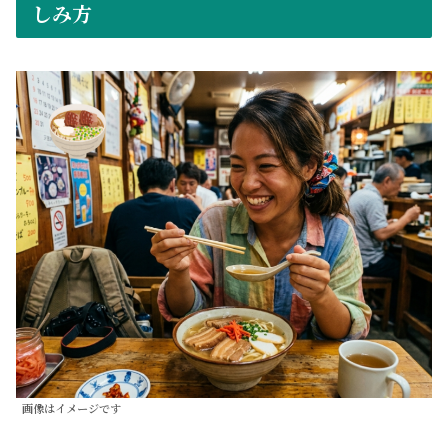
しみ方
画像はイメージです