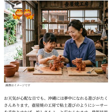
画像はイメージです
お天気が心配な日でも、沖縄には夢中になれる遊びがたく
さんあります。壺屋焼の工房で粘土遊びのようにシーサー