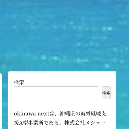
検索
検索
okinawa nextは、沖縄県の就労継続支
援A型事業所である、株式会社メジャー