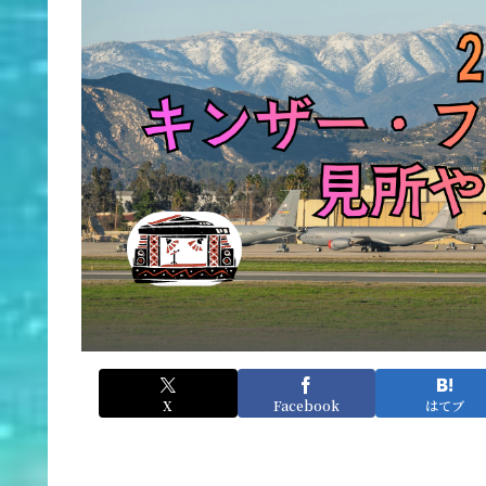
X
Facebook
はてブ