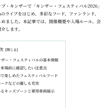
ャンプ・キンザーで「キンザー・フェスティバル2026」
uthのライブをはじめ、多彩なフード、ファンランド、
しめました。本記事では、開催概要や入場ルール、会
紹介します。
次
キンザー・フェスティバルの基本情報
！来場前に確認したい注意点
場で楽しめたフェスティバルフード
パークなどの催しも充実
めるキッズゾーンと軍用車両展示