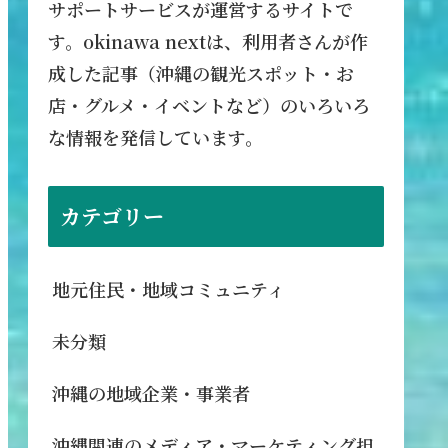
サポートサービスが運営するサイトで
す。okinawa nextは、利用者さんが作
成した記事（沖縄の観光スポット・お
店・グルメ・イベントなど）のいろいろ
な情報を発信しています。
カテゴリー
地元住民・地域コミュニティ
未分類
沖縄の地域企業・事業者
沖縄関連のメディア・マーケティング担