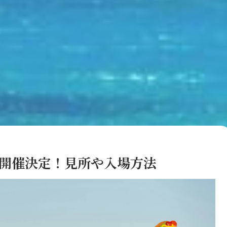
6開催決定！見所や入場方法