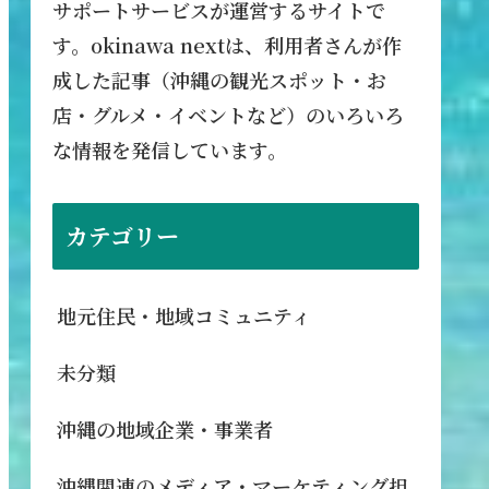
サポートサービスが運営するサイトで
す。okinawa nextは、利用者さんが作
成した記事（沖縄の観光スポット・お
店・グルメ・イベントなど）のいろいろ
な情報を発信しています。
カテゴリー
地元住民・地域コミュニティ
未分類
沖縄の地域企業・事業者
沖縄関連のメディア・マーケティング担