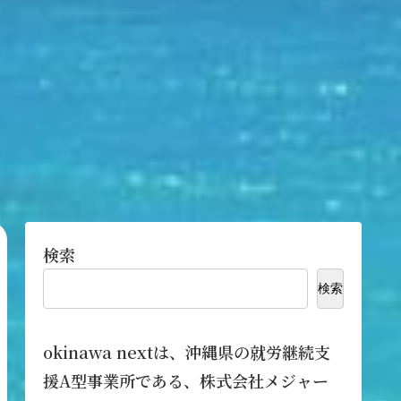
検索
検索
okinawa nextは、沖縄県の就労継続支
援A型事業所である、株式会社メジャー