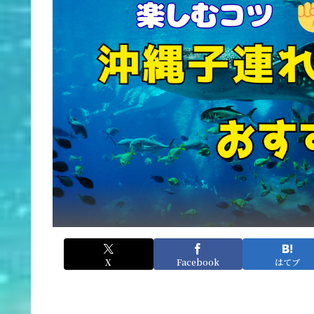
X
Facebook
はてブ