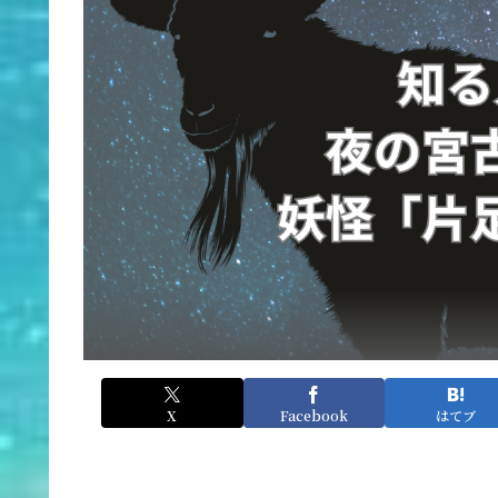
X
Facebook
はてブ