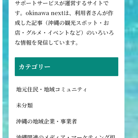
サポートサービスが運営するサイトで
す。okinawa nextは、利用者さんが作
成した記事（沖縄の観光スポット・お
店・グルメ・イベントなど）のいろいろ
な情報を発信しています。
カテゴリー
地元住民・地域コミュニティ
未分類
沖縄の地域企業・事業者
沖縄関連のメディア・マーケティング担