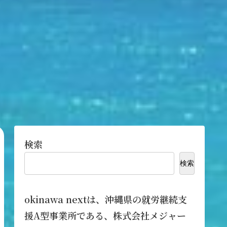
検索
検索
okinawa nextは、沖縄県の就労継続支
援A型事業所である、株式会社メジャー